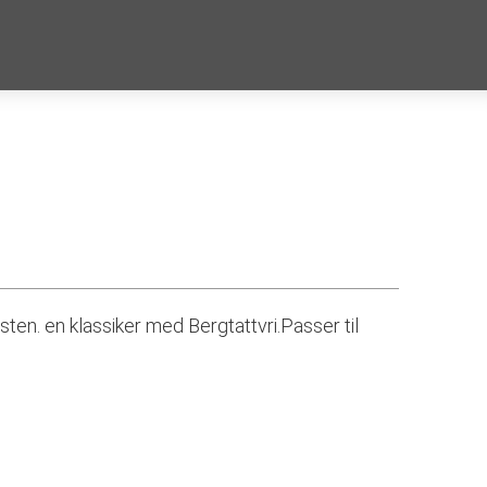
en. en klassiker med Bergtattvri.Passer til