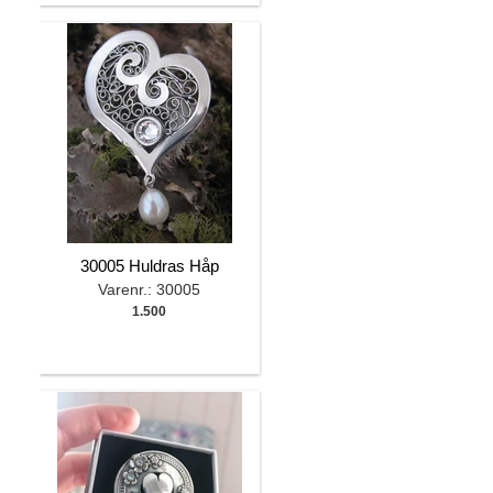
30005 Huldras Håp
Varenr.: 30005
1.500