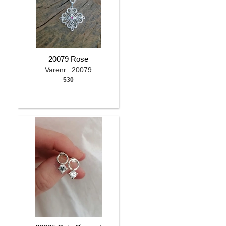
20079 Rose
Varenr.: 20079
530