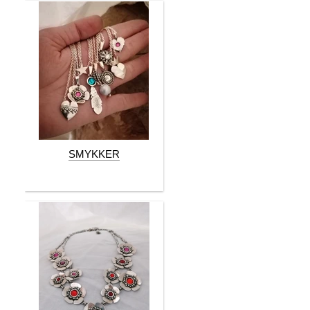
SMYKKER