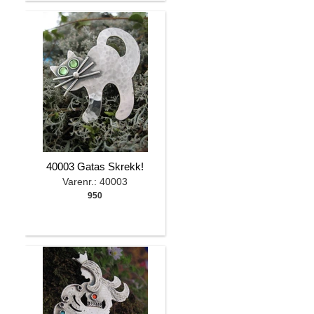
40003 Gatas Skrekk!
Varenr.: 40003
950