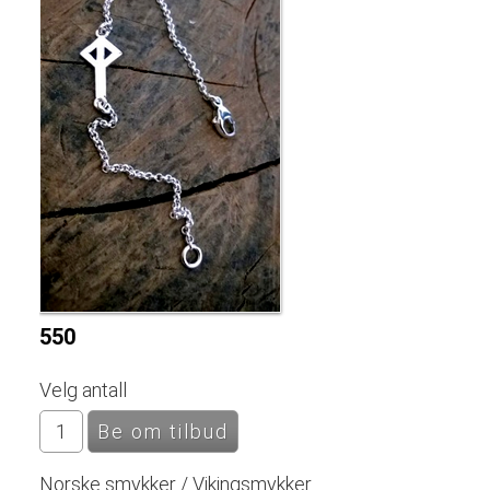
550
Velg antall
Norske smykker / Vikingsmykker