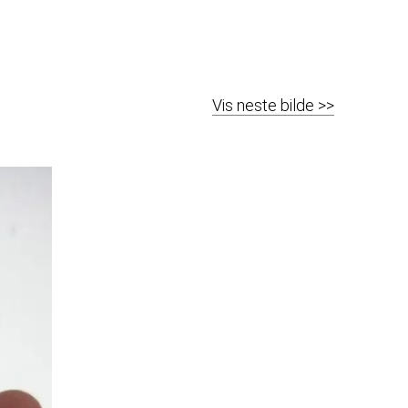
Vis neste bilde >>