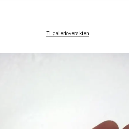
Til gallerioversikten